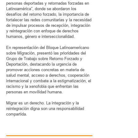
personas deportadas y retornadas forzadas en
Latinoamérica”, donde se abordaron los
desafíos del retorno forzado, la importancia de
fortalecer las redes comunitarias y la necesidad
de impulsar procesos de recepción, integración
y reintegración con enfoque de derechos
humanos, género e interseccionalidad.
En representación del Bloque Latinoamericano
sobre Migración, presentó las prioridades del
Grupo de Trabajo sobre Retorno Forzado y
Deportación, destacando la urgencia de
promover acciones concretas en materia de
salud mental, acceso a derechos, cooperación
internacional y combate a la estigmatización, el
racismo y la xenofobia que enfrentan las
personas en movilidad humana.
Migrar es un derecho. La integración y la
reintegración digna son una responsabilidad
compartida.