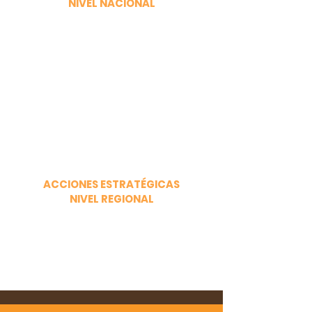
NIVEL NACIONAL
ACCIONES ESTRATÉGICAS
NIVEL REGIONAL