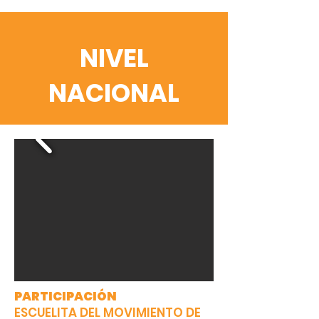
NIVEL
NACIONAL
PARTICIPACIÓN
ESCUELITA DEL MOVIMIENTO DE