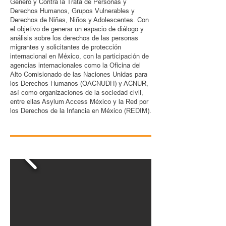
Género y Contra la Trata de Personas y
Derechos Humanos, Grupos Vulnerables y
Derechos de Niñas, Niños y Adolescentes. Con
el objetivo de generar un espacio de diálogo y
análisis sobre los derechos de las personas
migrantes y solicitantes de protección
internacional en México, con la participación de
agencias internacionales como la Oficina del
Alto Comisionado de las Naciones Unidas para
los Derechos Humanos (OACNUDH) y ACNUR,
así como organizaciones de la sociedad civil,
entre ellas Asylum Access México y la Red por
los Derechos de la Infancia en México (REDIM).