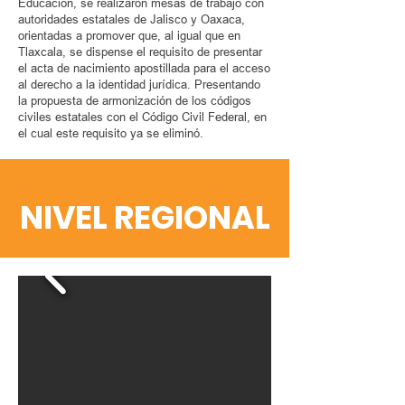
Educación, se realizaron mesas de trabajo con
autoridades estatales de Jalisco y Oaxaca,
orientadas a promover que, al igual que en
Tlaxcala, se dispense el requisito de presentar
el acta de nacimiento apostillada para el acceso
al derecho a la identidad jurídica. Presentando
la propuesta de armonización de los códigos
civiles estatales con el Código Civil Federal, en
el cual este requisito ya se eliminó.
NIVEL REGIONAL