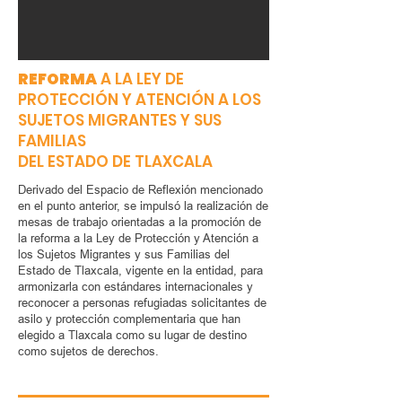
REFORMA
A LA LEY DE
PROTECCIÓN Y ATENCIÓN A LOS
SUJETOS MIGRANTES Y SUS
FAMILIAS
DEL ESTADO DE TLAXCALA
Derivado del Espacio de Reflexión mencionado
en el punto anterior, se impulsó la realización de
mesas de trabajo orientadas a la promoción de
la reforma a la Ley de Protección y Atención a
los Sujetos Migrantes y sus Familias del
Estado de Tlaxcala, vigente en la entidad, para
armonizarla con estándares internacionales y
reconocer a personas refugiadas solicitantes de
asilo y protección complementaria que han
elegido a Tlaxcala como su lugar de destino
como sujetos de derechos.