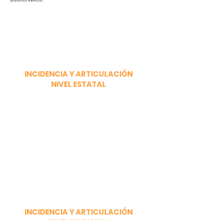
INCIDENCIA Y ARTICULACIÓN
NIVEL ESTATAL
INCIDENCIA Y ARTICULACIÓN