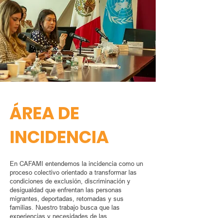
ÁREA DE
INCIDENCIA
En CAFAMI entendemos la incidencia como un
proceso colectivo orientado a transformar las
condiciones de exclusión, discriminación y
desigualdad que enfrentan las personas
migrantes, deportadas, retornadas y sus
familias. Nuestro trabajo busca que las
experiencias y necesidades de las