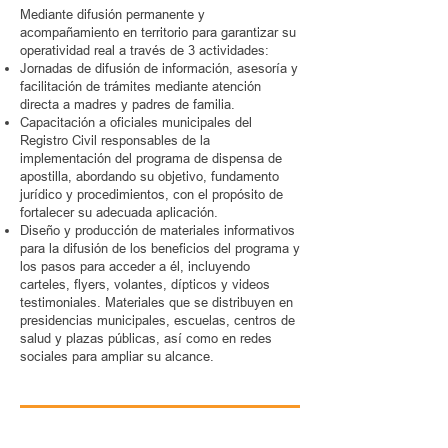
Mediante difusión permanente y
acompañamiento en territorio para garantizar su
operatividad real a través de 3 actividades:
Jornadas de difusión de información, asesoría y
facilitación de trámites mediante atención
directa a madres y padres de familia.
Capacitación a oficiales municipales del
Registro Civil responsables de la
implementación del programa de dispensa de
apostilla, abordando su objetivo, fundamento
jurídico y procedimientos, con el propósito de
fortalecer su adecuada aplicación.
Diseño y producción de materiales informativos
para la difusión de los beneficios del programa y
los pasos para acceder a él, incluyendo
carteles, flyers, volantes, dípticos y videos
testimoniales. Materiales que se distribuyen en
presidencias municipales, escuelas, centros de
salud y plazas públicas, así como en redes
sociales para ampliar su alcance.