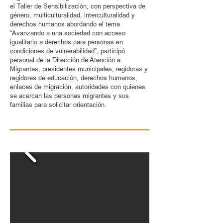
el Taller de Sensibilización, con perspectiva de
género, multiculturalidad, interculturalidad y
derechos humanos abordando el tema
“Avanzando a una sociedad con acceso
igualitario a derechos para personas en
condiciones de vulnerabilidad”, participó
personal de la Dirección de Atención a
Migrantes, presidentes municipales, regidoras y
regidores de educación, derechos humanos,
enlaces de migración, autoridades con quienes
se acercan las personas migrantes y sus
familias para solicitar orientación.