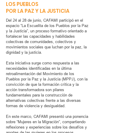
LOS PUEBLOS
POR LA PAZ Y LA JUSTICIA
Del 24 al 28 de junio, CAFAMI participó en el
espacio “La Escuelita de los Pueblos por la Paz
y la Justicia”, un proceso formativo orientado a
fortalecer las capacidades y habilidades
colectivas de comunidades, colectivos y
movimientos sociales que luchan por la paz, la
dignidad y la justicia.
Esta iniciativa surge como respuesta a las
necesidades identificadas en la última
retroalimentación del Movimiento de los
Pueblos por la Paz y la Justicia (MPPJ), con la
convicción de que la formación crítica y la
acción transformadora son pilares
fundamentales para la construcción de
alternativas colectivas frente a las diversas
formas de violencia y desigualdad.
En este marco, CAFAMI presentó una ponencia
sobre “Mujeres en la Migración”, compartiendo
reflexiones y experiencias sobre los desafíos y
aportes de las mujeres en los procesos