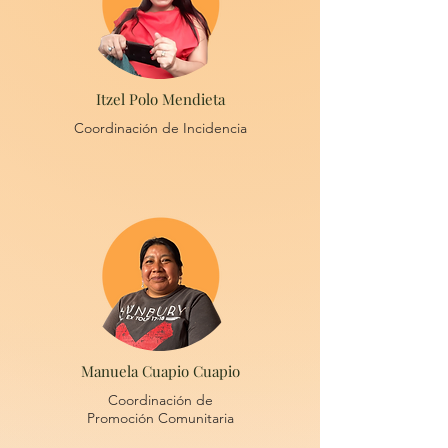
Itzel Polo Mendieta
Coordinación de Incidencia
Manuela Cuapio Cuapio
Coordinación de
Promoción Comunitaria