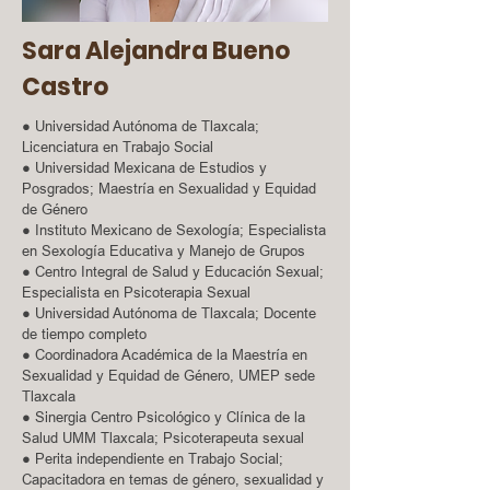
Sara Alejandra Bueno
Castro
● Universidad Autónoma de Tlaxcala;
Licenciatura en Trabajo Social
● Universidad Mexicana de Estudios y
Posgrados; Maestría en Sexualidad y Equidad
de Género
● Instituto Mexicano de Sexología; Especialista
en Sexología Educativa y Manejo de Grupos
● Centro Integral de Salud y Educación Sexual;
Especialista en Psicoterapia Sexual
● Universidad Autónoma de Tlaxcala; Docente
de tiempo completo
● Coordinadora Académica de la Maestría en
Sexualidad y Equidad de Género, UMEP sede
Tlaxcala
● Sinergia Centro Psicológico y Clínica de la
Salud UMM Tlaxcala; Psicoterapeuta sexual
● Perita independiente en Trabajo Social;
Capacitadora en temas de género, sexualidad y