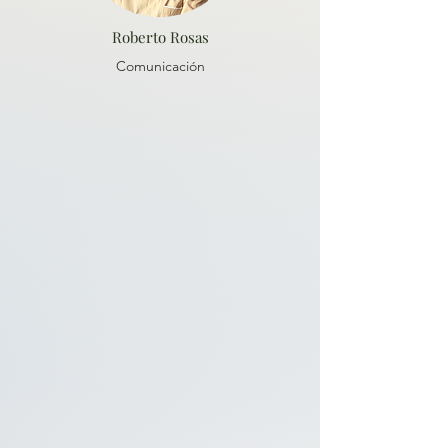
Roberto Rosas
Comunicación