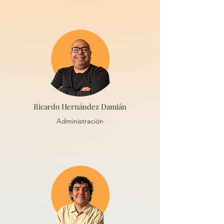
Ricardo Hernández Damián
Administración