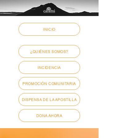
INICIO
¿QUIÉNES SOMOS?
INCIDENCIA
PROMOCIÓN COMUNITARIA
DISPENSA DE LA APOSTILLA
DONA AHORA