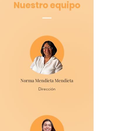
Nuestro equipo
Norma Mendieta Mendieta
Dirección