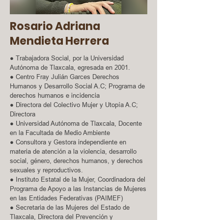
Rosario Adriana
Mendieta Herrera
● Trabajadora Social, por la Universidad
Autónoma de Tlaxcala, egresada en 2001.
● Centro Fray Julián Garces Derechos
Humanos y Desarrollo Social A.C; Programa de
derechos humanos e incidencia
● Directora del Colectivo Mujer y Utopía A.C;
Directora
● Universidad Autónoma de Tlaxcala, Docente
en la Facultada de Medio Ambiente
● Consultora y Gestora independiente en
materia de atención a la violencia, desarrollo
social, género, derechos humanos, y derechos
sexuales y reproductivos.
● Instituto Estatal de la Mujer, Coordinadora del
Programa de Apoyo a las Instancias de Mujeres
en las Entidades Federativas (PAIMEF)
● Secretaria de las Mujeres del Estado de
Tlaxcala, Directora del Prevención y