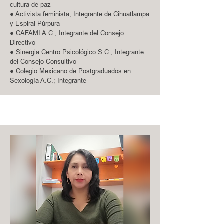
cultura de paz
● Activista feminista; Integrante de Cihuatlampa
y Espiral Púrpura
● CAFAMI A.C.; Integrante del Consejo
Directivo
● Sinergia Centro Psicológico S.C.; Integrante
del Consejo Consultivo
● Colegio Mexicano de Postgraduados en
Sexología A.C.; Integrante