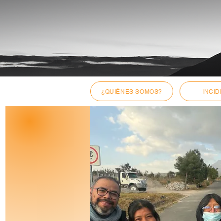
¿QUIÉNES SOMOS?
INCID