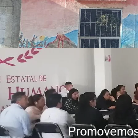
Promovemos