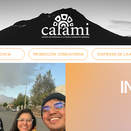
ENCIA
PROMOCIÓN COMUNITARIA
DISPENSA DE LA 
I